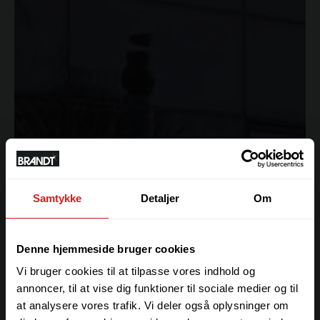
Samtykke
Detaljer
Om
Denne hjemmeside bruger cookies
Vi bruger cookies til at tilpasse vores indhold og
annoncer, til at vise dig funktioner til sociale medier og til
at analysere vores trafik. Vi deler også oplysninger om